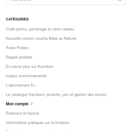
CATÉGORIES
Code promo, parrainage et carte cadeau
Nouvelle version couche Bébé au Naturel
Pulse Protein
Rappel produits
En savoir plus sur Kazidomi
Impact environnemental
L'abonnement K+
Le catalogue Kazidomi: produits, prix et gestion des stocks
Mon compte
Paiement et facture
Informations pratiques sur la livraison