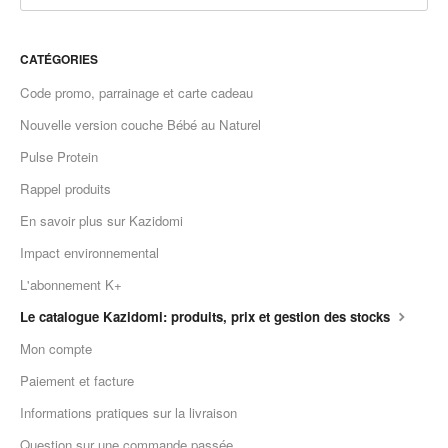
CATÉGORIES
Code promo, parrainage et carte cadeau
Nouvelle version couche Bébé au Naturel
Pulse Protein
Rappel produits
En savoir plus sur Kazidomi
Impact environnemental
L'abonnement K+
Le catalogue Kazidomi: produits, prix et gestion des stocks
Mon compte
Paiement et facture
Informations pratiques sur la livraison
Question sur une commande passée