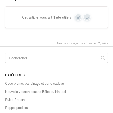
Cet article vous a-t-il été utile ?
Yes
No
Dernière mise à jour le Décembre 16, 2025
CATÉGORIES
Code promo, parrainage et carte cadeau
Nouvelle version couche Bébé au Naturel
Pulse Protein
Rappel produits